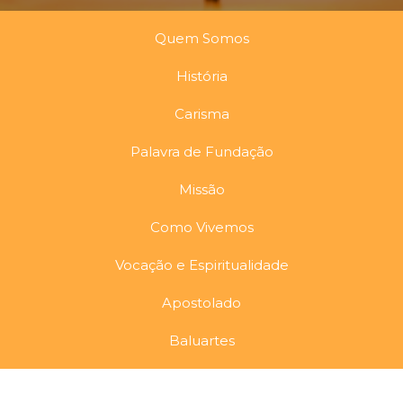
Quem Somos
História
Carisma
Palavra de Fundação
Missão
Como Vivemos
Vocação e Espiritualidade
Apostolado
Baluartes